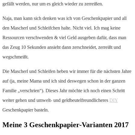
gefällt werden, nur um es gleich wieder zu zerreißen.
Naja, man kann sich denken was ich von Geschenkpapier und all
den Mascherl und Schleifchen halte. Nicht viel. Ich mag keine
Ressourcen verschwenden & viel Geld ausgeben dafür, dass man
das Zeug 10 Sekunden ansieht dann zerschneidet, zerreißt und
wegschmeißt.
Die Mascherl und Schleifen heben wir immer für die nächsten Jahre
auf (ja, meine Mama und ich sind deswegen schon in der ganzen
Familie „verschrien“). Dieses Jahr möchte ich noch einen Schritt
weiter gehen und umwelt- und geldbeutelfreundlicheres
DIY
Geschenkpapier basteln.
Meine 3 Geschenkpapier-Varianten 2017