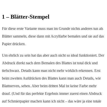
1 – Blätter-Stempel
Für diese erste Variante muss man im Grunde nichts anderes tun als
Blätter sammeln, diese dann mit Acrylfarbe bemalen und sie auf das
Papier drücken.
Um ehrlich zu sein hat das aber auch nicht so ideal funktioniert. Der
Abdruck direkt nach dem Bemalen des Blattes ist total dick und
tiefschwarz. Details kann man nicht mehr wirklich erkennen. Erst
beim zweiten Aufdrücken des Blattes kann man auch Details, wie
Blattnerven, sehen. Aber beim dritten Mal ist keine Farbe mehr
drauf. (Und für das perfekte Ergebnis immer zuerst einen Abdruck
auf Schmierpapier machen kann ich nicht – das wäre ja eine totale