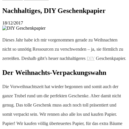
Nachhaltiges, DIY Geschenkpapier
18/12/2017
Dieses Jahr habe ich mir vorgenommen gerade zu Weihnachten
nicht so unnötig Ressourcen zu verschwenden – ja, sie förmlich zu
zerreißen. Deshalb gibt’s heuer nachhaltigeres
DIY
Geschenkpapier.
Der Weihnachts-Verpackungswahn
Die Vorweihnachtszeit hat wieder begonnen und somit auch der
ganze Trubel rund um die perfekten Geschenke. Aber damit nicht
genug. Das tolle Geschenk muss auch noch toll präsentiert und
somit verpackt sein. Wir rennen also alle los und kaufen Papier.
Papier! Wir kaufen völlig überteuertes Papier, für das extra Bäume