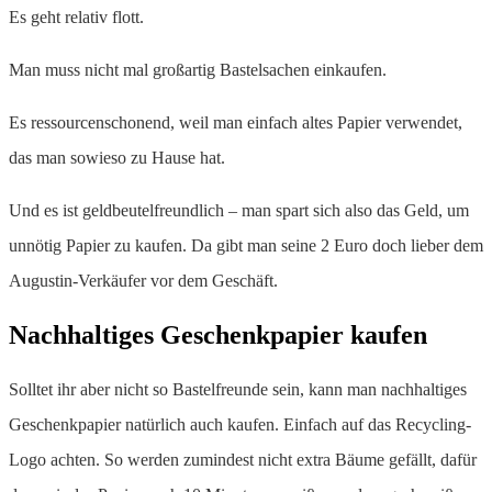
Es geht relativ flott.
Man muss nicht mal großartig Bastelsachen einkaufen.
Es ressourcenschonend, weil man einfach altes Papier verwendet,
das man sowieso zu Hause hat.
Und es ist geldbeutelfreundlich – man spart sich also das Geld, um
unnötig Papier zu kaufen. Da gibt man seine 2 Euro doch lieber dem
Augustin-Verkäufer vor dem Geschäft.
Nachhaltiges Geschenkpapier kaufen
Solltet ihr aber nicht so Bastelfreunde sein, kann man nachhaltiges
Geschenkpapier natürlich auch kaufen. Einfach auf das Recycling-
Logo achten. So werden zumindest nicht extra Bäume gefällt, dafür