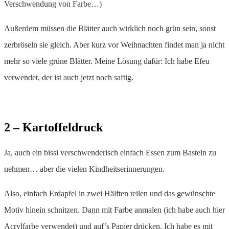
Verschwendung von Farbe…)
Außerdem müssen die Blätter auch wirklich noch grün sein, sonst
zerbröseln sie gleich. Aber kurz vor Weihnachten findet man ja nicht
mehr so viele grüne Blätter. Meine Lösung dafür: Ich habe Efeu
verwendet, der ist auch jetzt noch saftig.
2 – Kartoffeldruck
Ja, auch ein bissi verschwenderisch einfach Essen zum Basteln zu
nehmen… aber die vielen Kindheitserinnerungen.
Also, einfach Erdapfel in zwei Hälften teilen und das gewünschte
Motiv hinein schnitzen. Dann mit Farbe anmalen (ich habe auch hier
Acrylfarbe verwendet) und auf’s Papier drücken. Ich habe es mit