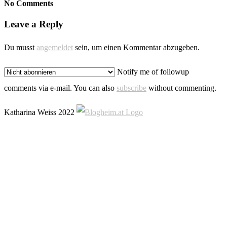
No Comments
Leave a Reply
Du musst
angemeldet
sein, um einen Kommentar abzugeben.
Notify me of followup
comments via e-mail. You can also
subscribe
without commenting.
Katharina Weiss 2022