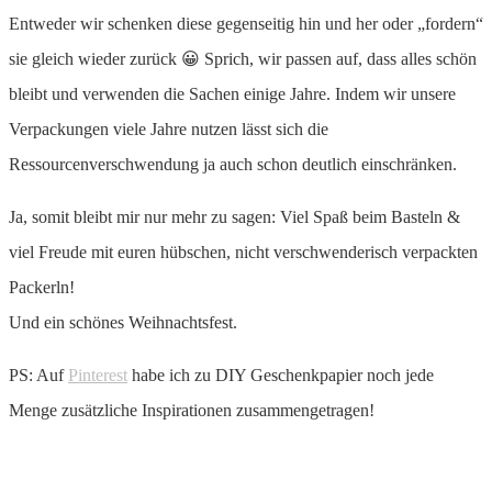
Entweder wir schenken diese gegenseitig hin und her oder „fordern“
sie gleich wieder zurück 😀 Sprich, wir passen auf, dass alles schön
bleibt und verwenden die Sachen einige Jahre. Indem wir unsere
Verpackungen viele Jahre nutzen lässt sich die
Ressourcenverschwendung ja auch schon deutlich einschränken.
Ja, somit bleibt mir nur mehr zu sagen: Viel Spaß beim Basteln &
viel Freude mit euren hübschen, nicht verschwenderisch verpackten
Packerln!
Und ein schönes Weihnachtsfest.
PS: Auf
Pinterest
habe ich zu DIY Geschenkpapier noch jede
Menge zusätzliche Inspirationen zusammengetragen!