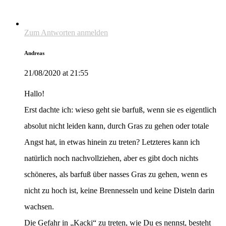
Zum Antworten anmelden
Andreas
21/08/2020 at 21:55
Hallo!
Erst dachte ich: wieso geht sie barfuß, wenn sie es eigentlich
absolut nicht leiden kann, durch Gras zu gehen oder totale
Angst hat, in etwas hinein zu treten? Letzteres kann ich
natürlich noch nachvollziehen, aber es gibt doch nichts
schöneres, als barfuß über nasses Gras zu gehen, wenn es
nicht zu hoch ist, keine Brennesseln und keine Disteln darin
wachsen.
Die Gefahr in „Kacki“ zu treten, wie Du es nennst, besteht