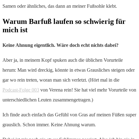
Samen oder ähnliches, das dann an meiner Fußsohle klebt.
Warum Barfuß laufen so schwierig für
mich ist
Keine Ahnung eigentlich. Wäre doch echt nichts dabei?
Aber ja, in meinem Kopf spuken auch die üblichen Vorurteile
herum: Man wird dreckig, könnte in etwas Grausliches steigen oder
gar wo rein treten, woran man sich verletzt. (Hört mal in die
Podcast-Folge 003
von Verena rein! Sie hat viel mehr Vorurteile von
unterschiedlichen Leuten zusammengetragen.)
Ich finde auch einfach das Gefühl von Gras auf meinen Füßen super
grauslich. Schon immer. Keine Ahnung warum.