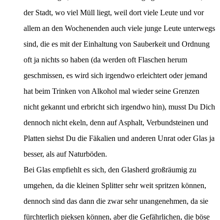
der Stadt, wo viel Müll liegt, weil dort viele Leute und vor
allem an den Wochenenden auch viele junge Leute unterwegs
sind, die es mit der Einhaltung von Sauberkeit und Ordnung
oft ja nichts so haben (da werden oft Flaschen herum
geschmissen, es wird sich irgendwo erleichtert oder jemand
hat beim Trinken von Alkohol mal wieder seine Grenzen
nicht gekannt und erbricht sich irgendwo hin), musst Du Dich
dennoch nicht ekeln, denn auf Asphalt, Verbundsteinen und
Platten siehst Du die Fäkalien und anderen Unrat oder Glas ja
besser, als auf Naturböden.
Bei Glas empfiehlt es sich, den Glasherd großräumig zu
umgehen, da die kleinen Splitter sehr weit spritzen können,
dennoch sind das dann die zwar sehr unangenehmen, da sie
fürchterlich pieksen können, aber die Gefährlichen, die böse