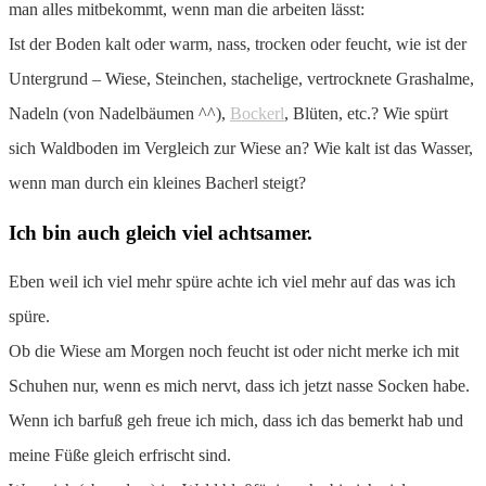
man alles mitbekommt, wenn man die arbeiten lässt:
Ist der Boden kalt oder warm, nass, trocken oder feucht, wie ist der
Untergrund – Wiese, Steinchen, stachelige, vertrocknete Grashalme,
Nadeln (von Nadelbäumen ^^),
Bockerl
, Blüten, etc.? Wie spürt
sich Waldboden im Vergleich zur Wiese an? Wie kalt ist das Wasser,
wenn man durch ein kleines Bacherl steigt?
Ich bin auch gleich viel achtsamer.
Eben weil ich viel mehr spüre achte ich viel mehr auf das was ich
spüre.
Ob die Wiese am Morgen noch feucht ist oder nicht merke ich mit
Schuhen nur, wenn es mich nervt, dass ich jetzt nasse Socken habe.
Wenn ich barfuß geh freue ich mich, dass ich das bemerkt hab und
meine Füße gleich erfrischt sind.