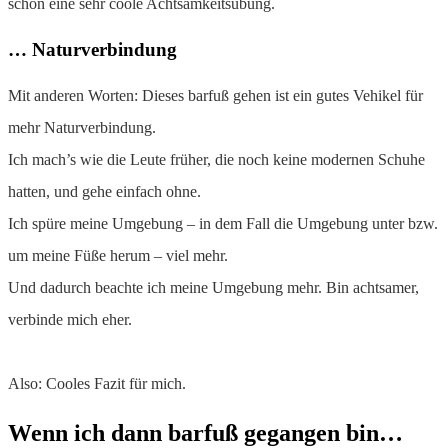
schon eine sehr coole Achtsamkeitsübung.
… Naturverbindung
Mit anderen Worten: Dieses barfuß gehen ist ein gutes Vehikel für
mehr Naturverbindung.
Ich mach’s wie die Leute früher, die noch keine modernen Schuhe
hatten, und gehe einfach ohne.
Ich spüre meine Umgebung – in dem Fall die Umgebung unter bzw.
um meine Füße herum – viel mehr.
Und dadurch beachte ich meine Umgebung mehr. Bin achtsamer,
verbinde mich eher.
Also: Cooles Fazit für mich.
Wenn ich dann barfuß gegangen bin…