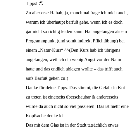
Tipps! 🙂
Zu aller erst: Hahah, ja, manchmal frage ich mich auch,
warum ich überhaupt barfuß gehe, wenn ich es doch
gar nicht so richtig leiden kann. Hat angefangen als ein
Programmpunkt (und somit indirekt Pflichtübung) bei
einem „Natur-Kurs“ ^^(Den Kurs hab ich übrigens
angefangen, weil ich ein wenig Angst vor der Natur
hatte und das endlich ablegen wollte – das trifft auch
aufs Barfuß gehen zu!)
Danke für deine Tipps. Das stimmt, die Gefahr in Kot
zu treten ist einerseits überschaubar & andererseits
würde da auch nicht so viel passieren. Das ist mehr eine
Kopfsache denke ich.
Das mit dem Glas ist in der Stadt tatsächlich etwas