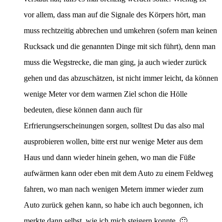
vor allem, dass man auf die Signale des Körpers hört, man
muss rechtzeitig abbrechen und umkehren (sofern man keinen
Rucksack und die genannten Dinge mit sich führt), denn man
muss die Wegstrecke, die man ging, ja auch wieder zurück
gehen und das abzuschätzen, ist nicht immer leicht, da können
wenige Meter vor dem warmen Ziel schon die Hölle
bedeuten, diese können dann auch für
Erfrierungserscheinungen sorgen, solltest Du das also mal
ausprobieren wollen, bitte erst nur wenige Meter aus dem
Haus und dann wieder hinein gehen, wo man die Füße
aufwärmen kann oder eben mit dem Auto zu einem Feldweg
fahren, wo man nach wenigen Metern immer wieder zum
Auto zurück gehen kann, so habe ich auch begonnen, ich
merkte dann selbst, wie ich mich steigern konnte. 🙂