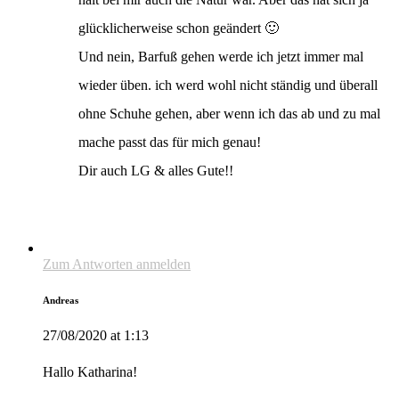
glücklicherweise schon geändert 🙂
Und nein, Barfuß gehen werde ich jetzt immer mal
wieder üben. ich werd wohl nicht ständig und überall
ohne Schuhe gehen, aber wenn ich das ab und zu mal
mache passt das für mich genau!
Dir auch LG & alles Gute!!
Zum Antworten anmelden
Andreas
27/08/2020 at 1:13
Hallo Katharina!