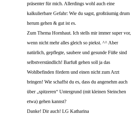
präsenter für mich. Allerdings wohl auch eine
kalkulierbare Gefahr: Wie du sagst, großräumig drum
herum gehen & gut ist es.
Zum Thema Hornhaut. Ich stells mir immer super vor,
wenn nicht mehr alles gleich so piekst. ^^ Aber
natürlich, gepflegte, saubere und gesunde Füße sind
selbstverständlich! Barfuß gehen soll ja das
Wohlbefinden fördern und einen nicht zum Arzt
bringen! Wie schaffst du es, dass du angenehm auch
über „spitzeren“ Untergrund (mit kleinen Steinchen
etwa) gehen kannst?
Danke! Dir auch! LG Katharina