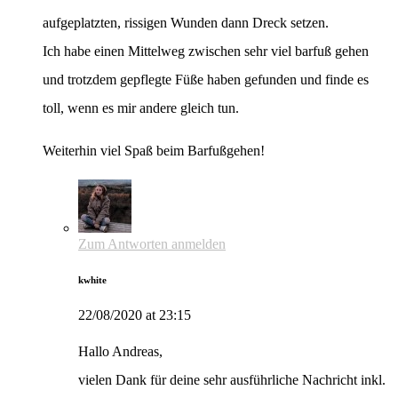
aufgeplatzten, rissigen Wunden dann Dreck setzen.
Ich habe einen Mittelweg zwischen sehr viel barfuß gehen
und trotzdem gepflegte Füße haben gefunden und finde es
toll, wenn es mir andere gleich tun.
Weiterhin viel Spaß beim Barfußgehen!
Zum Antworten anmelden
kwhite
22/08/2020 at 23:15
Hallo Andreas,
vielen Dank für deine sehr ausführliche Nachricht inkl.