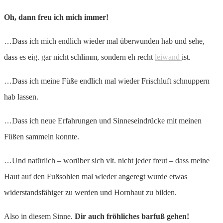
Oh, dann freu ich mich immer!
…Dass ich mich endlich wieder mal überwunden hab und sehe,
dass es eig. gar nicht schlimm, sondern eh recht
leiwand
ist.
…Dass ich meine Füße endlich mal wieder Frischluft schnuppern
hab lassen.
…Dass ich neue Erfahrungen und Sinneseindrücke mit meinen
Füßen sammeln konnte.
…Und natürlich – worüber sich vlt. nicht jeder freut – dass meine
Haut auf den Fußsohlen mal wieder angeregt wurde etwas
widerstandsfähiger zu werden und Hornhaut zu bilden.
Also in diesem Sinne.
Dir auch fröhliches barfuß gehen!