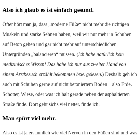
Also ich glaub es ist einfach gesund.
Öfter hört man ja, dass „moderne Füße“ nicht mehr die richtigen
Muskeln und starke Sehnen haben, weil wir nur mehr in Schuhen
auf Beton gehen und gar nicht mehr auf unterschiedlichen
Untergründen „balancieren“ müssen. (
Ich habe natürlich kein
medizinisches Wissen! Das habe ich nur aus zweiter Hand von
einem Arztbesuch erzählt bekommen
bzw. gelesen
.) Deshalb geh ich
auch mit Schuhen gerne auf nicht betoniertem Boden – also Erde,
Schotter, Wiese, oder was ich halt gerade neben der asphaltierten
Straße finde. Dort geht sichs viel netter, finde ich.
Man spürt viel mehr
.
Also es ist ja erstaunlich wie viel Nerven in den Füßen sind und was