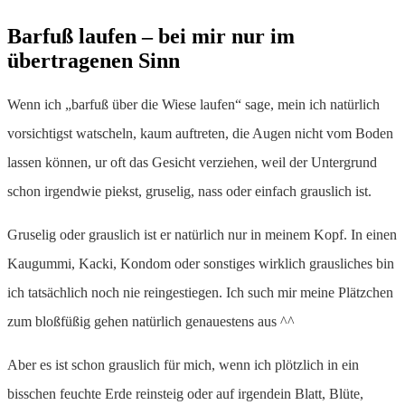
Barfuß laufen – bei mir nur im
übertragenen Sinn
Wenn ich „barfuß über die Wiese laufen“ sage, mein ich natürlich
vorsichtigst watscheln, kaum auftreten, die Augen nicht vom Boden
lassen können, ur oft das Gesicht verziehen, weil der Untergrund
schon irgendwie piekst, gruselig, nass oder einfach grauslich ist.
Gruselig oder grauslich ist er natürlich nur in meinem Kopf. In einen
Kaugummi, Kacki, Kondom oder sonstiges wirklich grausliches bin
ich tatsächlich noch nie reingestiegen. Ich such mir meine Plätzchen
zum bloßfüßig gehen natürlich genauestens aus ^^
Aber es ist schon grauslich für mich, wenn ich plötzlich in ein
bisschen feuchte Erde reinsteig oder auf irgendein Blatt, Blüte,