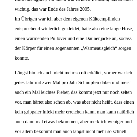
wichtig, das war Ende des Jahres 2005.
Im Übrigen war ich aber dem eigenen Kälteempfinden
entsprechend winterlich gekleidet, hatte also eine lange Hose,
einen wärmenden Pullover und eine Daunenjacke an, sodass
der Körper für einen sogenannten „Wärmeausgleich“ sorgen
konnte.
Längst bin ich auch nicht mehr so oft erkältet, vorher war ich
jedes Jahr mit zwei Mal pro Jahr Schnupfen dabei und meist
auch ein Mal leichtes Fieber, das kommt jetzt nur noch selten
vor, man härtet also schon ab, was aber nicht heißt, dass einen
kein grippaler Infekt mehr erreichen kann, man kann natürlich
auch dann mal etwas bekommen, aber merklich weniger und
vor allem bekommt man auch längst nicht mehr so schnell