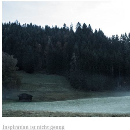
Inspiration ist nicht genug