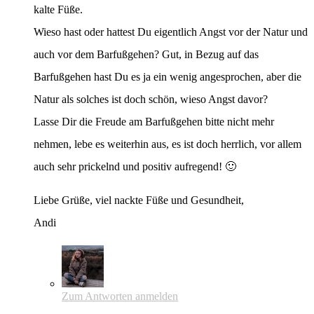
kalte Füße.
Wieso hast oder hattest Du eigentlich Angst vor der Natur und
auch vor dem Barfußgehen? Gut, in Bezug auf das
Barfußgehen hast Du es ja ein wenig angesprochen, aber die
Natur als solches ist doch schön, wieso Angst davor?
Lasse Dir die Freude am Barfußgehen bitte nicht mehr
nehmen, lebe es weiterhin aus, es ist doch herrlich, vor allem
auch sehr prickelnd und positiv aufregend! 🙂
Liebe Grüße, viel nackte Füße und Gesundheit,
Andi
Zum Antworten anmelden