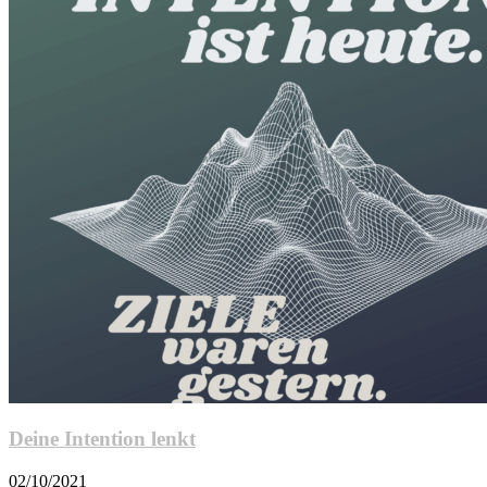
Deine Intention lenkt
02/10/2021