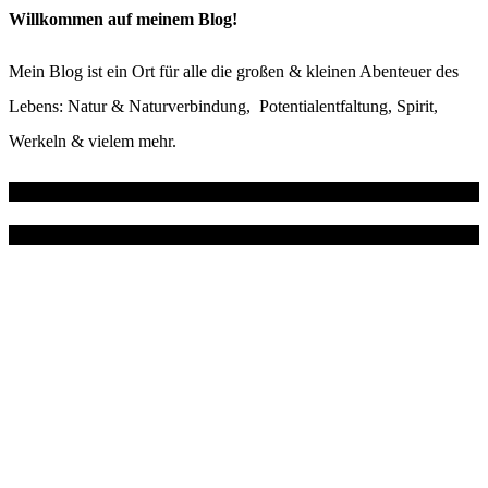
Willkommen auf meinem Blog!
Mein Blog ist ein Ort für alle die großen & kleinen Abenteuer des
Lebens: Natur & Naturverbindung, Potentialentfaltung, Spirit,
Werkeln & vielem mehr.
Wo du mich noch findest
Instagram