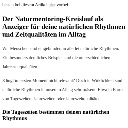
besten
bei diesem Artikel
hier
vorbei.
Der Naturmentoring-Kreislauf als
Anzeiger für deine natürlichen Rhythmen
und Zeitqualitäten im Alltag
Wir Menschen sind eingebunden in allerlei natürliche Rhythmen.
Ein besonders deutliches Beispiel sind die unterschiedlichen
Jahreszeitqualitäten.
Klingt im ersten Moment nicht relevant? Doch in Wirklichkeit sind
natürliche Rhythmen in unserem Alltag sehr präsent: Etwa in Form
von Tageszeiten, Jahreszeiten oder Jahreszeitqualitäten.
Die Tageszeiten bestimmen deinen natürlichen
Rhythmus