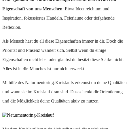
Eigenschaft von uns Menschen
: Etwa Ideenreichtum und
Inspiration, fokussiertes Handeln, Feierlaune oder tiefgehende
Reflexion.
Als Mensch hast du all diese Eigenschaften immer in dir. Doch die
Priorität und Präsenz wandelt sich. Selbst wenn du einige
Eigenschaften nicht lebst oder glaubst du besitzt diese Stärke nicht:
Alles ist in dir. Manches ist nur nicht erweckt.
Mithilfe des Naturmentoring-Kreislaufs erkennst du deine Qualitäten
und wann sie im Kreislauf dran sind. Das schenkt dir Orientierung
und die Möglichkeit deine Qualitäten aktiv zu nutzen.