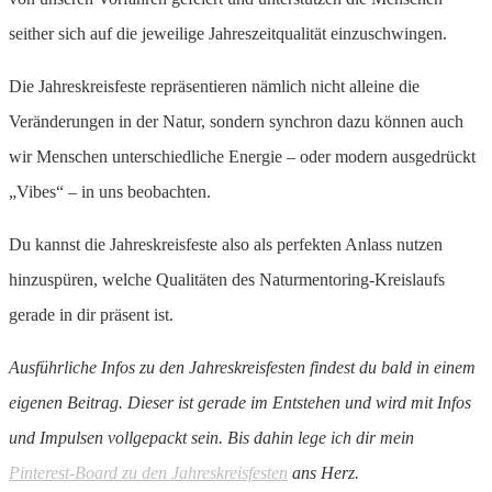
seither sich auf die jeweilige Jahreszeitqualität einzuschwingen.
Die Jahreskreisfeste repräsentieren nämlich nicht alleine die
Veränderungen in der Natur, sondern synchron dazu können auch
wir Menschen unterschiedliche Energie – oder modern ausgedrückt
„Vibes“ – in uns beobachten.
Du kannst die Jahreskreisfeste also als perfekten Anlass nutzen
hinzuspüren, welche Qualitäten des Naturmentoring-Kreislaufs
gerade in dir präsent ist.
Ausführliche Infos zu den Jahreskreisfesten findest du bald in einem
eigenen Beitrag. Dieser ist gerade im Entstehen und wird mit Infos
und Impulsen vollgepackt sein. Bis dahin lege ich dir mein
Pinterest-Board zu den Jahreskreisfesten
ans Herz.