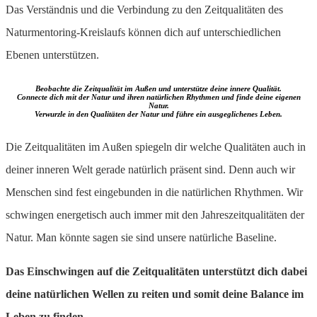
Das Verständnis und die Verbindung zu den Zeitqualitäten des
Naturmentoring-Kreislaufs können dich auf unterschiedlichen
Ebenen unterstützen.
Beobachte die Zeitqualität im Außen und unterstütze deine innere Qualität.
Connecte dich mit der Natur und ihren natürlichen Rhythmen und finde deine eigenen
Natur.
Verwurzle in den Qualitäten der Natur und führe ein ausgeglichenes Leben.
Die Zeitqualitäten im Außen spiegeln dir welche Qualitäten auch in
deiner inneren Welt gerade natürlich präsent sind. Denn auch wir
Menschen sind fest eingebunden in die natürlichen Rhythmen. Wir
schwingen energetisch auch immer mit den Jahreszeitqualitäten der
Natur. Man könnte sagen sie sind unsere natürliche Baseline.
Das Einschwingen auf die Zeitqualitäten unterstützt dich dabei
deine natürlichen Wellen zu reiten und somit deine Balance im
Leben zu finden.