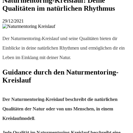
Naturmentoring-Kreislauf: Deine
Qualitäten im natürlichen Rhythmus
29/12/2021
Der Naturmentoring-Kreislauf und seine Qualitäten bieten dir
Einblicke in deine natürlichen Rhythmen und ermöglichen dir ein
Leben im Einklang mit deiner Natur.
Guidance durch den Naturmentoring-
Kreislauf
Der Naturmentoring-Kreislauf beschreibt die natürlichen
Qualitäten der Natur oder von uns Menschen, in einem
Kreislaufmodell
.
Jede Qualität im Naturmentoring-Kreislauf beschreibt eine