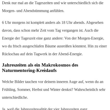
Denk nur mal an die Tageszeiten und wie unterschiedlich sich die
Morgen- und Abendstimmung anfühlen.
6 Uhr morgens ist komplett anders als 18 Uhr abends. Abgesehen
davon, dass schon mehr Zeit vom Tag vergangen ist. Auch die
Energie der Tageszeit eine ganz andere: Von der Morgen-Energie,
wo du frisch ausgeschlafen Bäume ausreißen könntest. Hin zu einer
Rückschau auf dein Tagwerk in der Abend-Energie.
Jahreszeiten als ein Makrokosmos des
Naturmentoring-Kreislaufs
Welche Bilder tauchen vor deinem inneren Auge auf, wenn du an
Frühling, Sommer, Herbst und Winter denkst? Wahrscheinlich sehr
unterschiedliche.
Ja, weil die Jahreszeitqualität der vier Jahreszeiten ganz