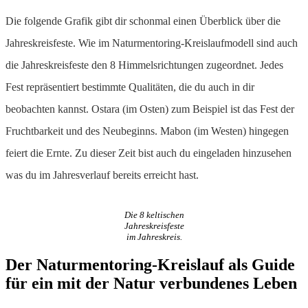
Die folgende Grafik gibt dir schonmal einen Überblick über die
Jahreskreisfeste. Wie im Naturmentoring-Kreislaufmodell sind auch
die Jahreskreisfeste den 8 Himmelsrichtungen zugeordnet. Jedes
Fest repräsentiert bestimmte Qualitäten, die du auch in dir
beobachten kannst. Ostara (im Osten) zum Beispiel ist das Fest der
Fruchtbarkeit und des Neubeginns. Mabon (im Westen) hingegen
feiert die Ernte. Zu dieser Zeit bist auch du eingeladen hinzusehen
was du im Jahresverlauf bereits erreicht hast.
Die 8 keltischen
Jahreskreisfeste
im Jahreskreis.
Der Naturmentoring-Kreislauf als Guide
für ein mit der Natur verbundenes Leben