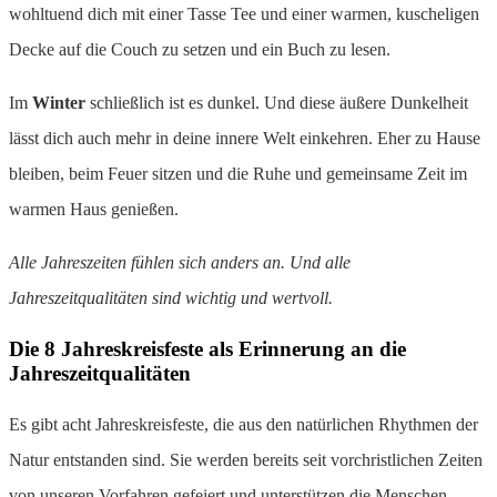
wohltuend dich mit einer Tasse Tee und einer warmen, kuscheligen
Decke auf die Couch zu setzen und ein Buch zu lesen.
Im
Winter
schließlich ist es dunkel. Und diese äußere Dunkelheit
lässt dich auch mehr in deine innere Welt einkehren. Eher zu Hause
bleiben, beim Feuer sitzen und die Ruhe und gemeinsame Zeit im
warmen Haus genießen.
Alle Jahreszeiten fühlen sich anders an. Und alle
Jahreszeitqualitäten sind wichtig und wertvoll.
Die 8 Jahreskreisfeste als Erinnerung an die
Jahreszeitqualitäten
Es gibt acht Jahreskreisfeste, die aus den natürlichen Rhythmen der
Natur entstanden sind. Sie werden bereits seit vorchristlichen Zeiten
von unseren Vorfahren gefeiert und unterstützen die Menschen