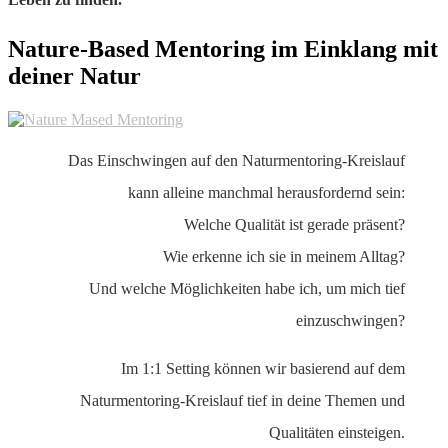
Nature-Based Mentoring im Einklang mit
deiner Natur
Das Einschwingen auf den Naturmentoring-Kreislauf
kann alleine manchmal herausfordernd sein:
Welche Qualität ist gerade präsent?
Wie erkenne ich sie in meinem Alltag?
Und welche Möglichkeiten habe ich, um mich tief
einzuschwingen?
Im 1:1 Setting können wir basierend auf dem
Naturmentoring-Kreislauf tief in deine Themen und
Qualitäten einsteigen.