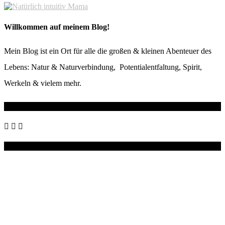
Willkommen auf meinem Blog!
Mein Blog ist ein Ort für alle die großen & kleinen Abenteuer des
Lebens: Natur & Naturverbindung, Potentialentfaltung, Spirit,
Werkeln & vielem mehr.
Wo du mich noch findest
Instagram