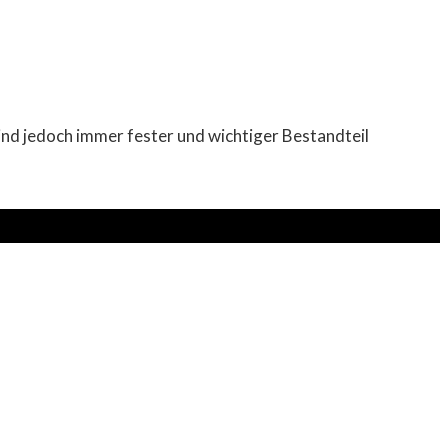
ind jedoch immer fester und wichtiger Bestandteil