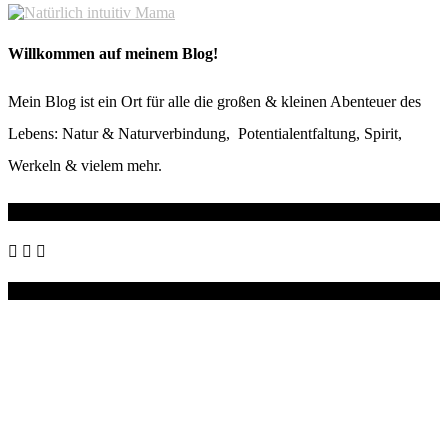
Willkommen auf meinem Blog!
Mein Blog ist ein Ort für alle die großen & kleinen Abenteuer des
Lebens: Natur & Naturverbindung, Potentialentfaltung, Spirit,
Werkeln & vielem mehr.
Wo du mich noch findest
Instagram