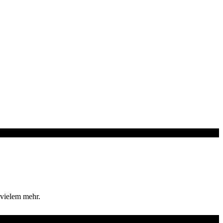
 vielem mehr.