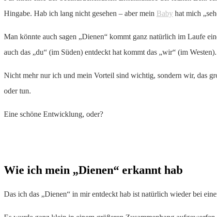
Hingabe. Hab ich lang nicht gesehen – aber mein
Baby
hat mich „se
Man könnte auch sagen „Dienen“ kommt ganz natürlich im Laufe eine
auch das „du“ (im Süden) entdeckt hat kommt das „wir“ (im Westen).
Nicht mehr nur ich und mein Vorteil sind wichtig, sondern wir, das
oder tun.
Eine schöne Entwicklung, oder?
Wie ich mein „Dienen“ erkannt hab
Das ich das „Dienen“ in mir entdeckt hab ist natürlich wieder bei e