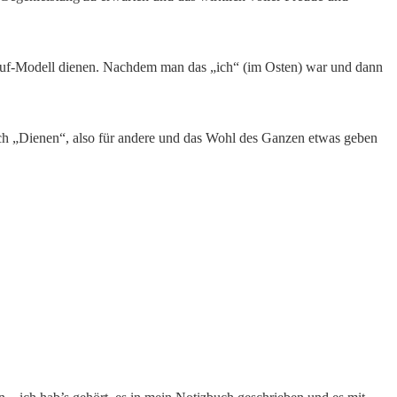
lauf-Modell dienen. Nachdem man das „ich“ (im Osten) war und dann
ich „Dienen“, also für andere und das Wohl des Ganzen etwas geben