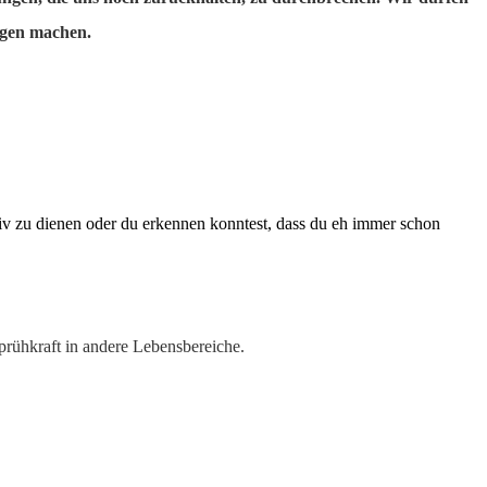
ungen machen.
iv zu dienen oder du erkennen konntest, dass du eh immer schon
Sprühkraft in andere Lebensbereiche.