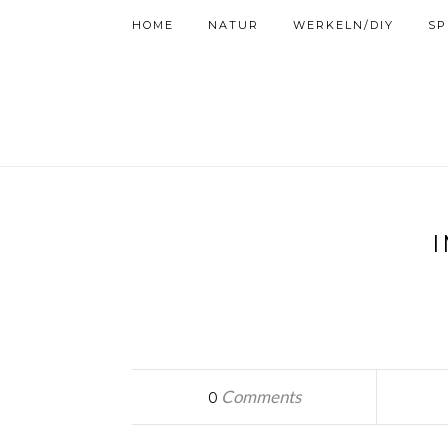
HOME
NATUR
WERKELN/DIY
SP
Comments
0