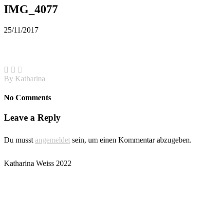
IMG_4077
25/11/2017
By
Katharina
No Comments
Leave a Reply
Du musst
angemeldet
sein, um einen Kommentar abzugeben.
Katharina Weiss 2022