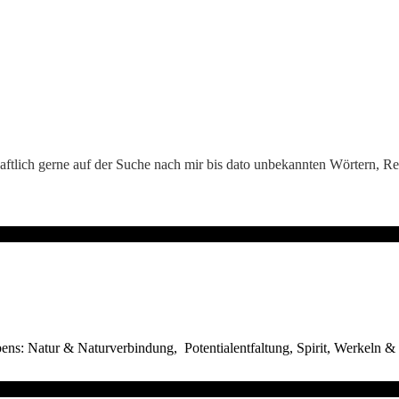
haftlich gerne auf der Suche nach mir bis dato unbekannten Wörtern, 
bens: Natur & Naturverbindung, Potentialentfaltung, Spirit, Werkeln &