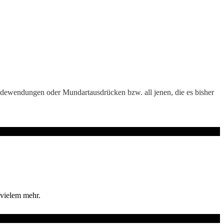
Redewendungen oder Mundartausdrücken bzw. all jenen, die es bisher
 vielem mehr.