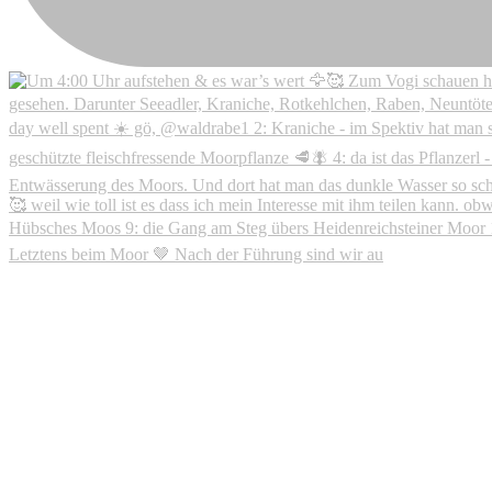
Letztens beim Moor 🤎 Nach der Führung sind wir au