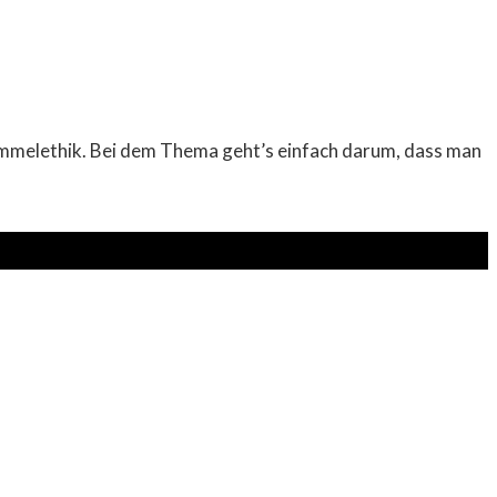
Sammelethik. Bei dem Thema geht’s einfach darum, dass man