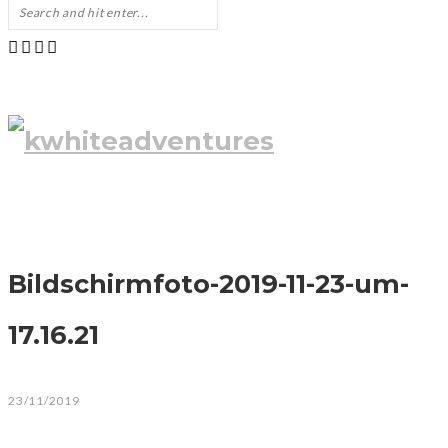
Bildschirmfoto-2019-11-23-um-
17.16.21
23/11/2019