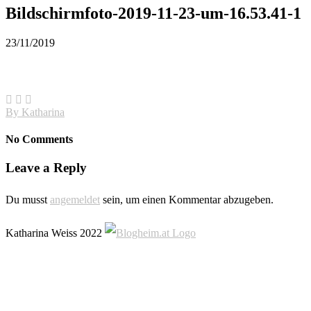
Bildschirmfoto-2019-11-23-um-16.53.41-1
23/11/2019
By
Katharina
No Comments
Leave a Reply
Du musst
angemeldet
sein, um einen Kommentar abzugeben.
Katharina Weiss 2022