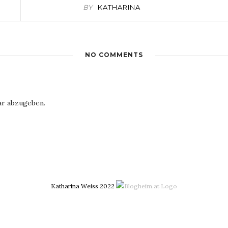
BY
KATHARINA
NO COMMENTS
r abzugeben.
Katharina Weiss 2022