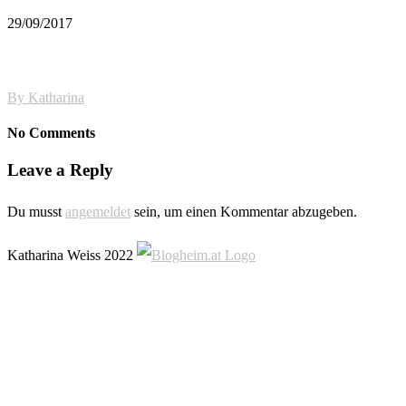
29/09/2017
By
Katharina
No Comments
Leave a Reply
Du musst
angemeldet
sein, um einen Kommentar abzugeben.
Katharina Weiss 2022