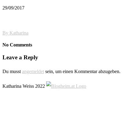
29/09/2017
By
Katharina
No Comments
Leave a Reply
Du musst
angemeldet
sein, um einen Kommentar abzugeben.
Katharina Weiss 2022