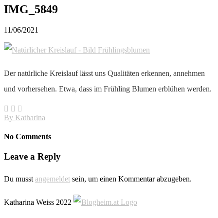
IMG_5849
11/06/2021
Der natürliche Kreislauf lässt uns Qualitäten erkennen, annehmen
und vorhersehen. Etwa, dass im Frühling Blumen erblühen werden.
By
Katharina
No Comments
Leave a Reply
Du musst
angemeldet
sein, um einen Kommentar abzugeben.
Katharina Weiss 2022