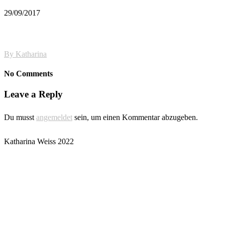
29/09/2017
By
Katharina
No Comments
Leave a Reply
Du musst
angemeldet
sein, um einen Kommentar abzugeben.
Katharina Weiss 2022