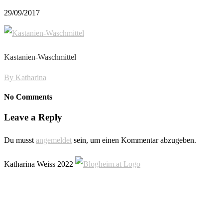
29/09/2017
Kastanien-Waschmittel
By
Katharina
No Comments
Leave a Reply
Du musst
angemeldet
sein, um einen Kommentar abzugeben.
Katharina Weiss 2022