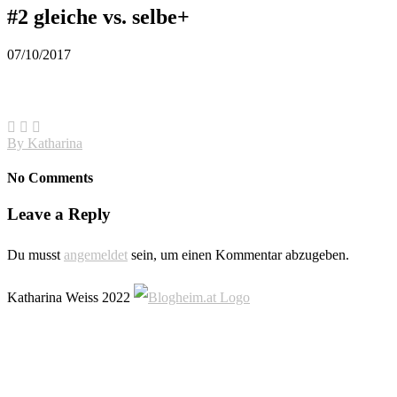
#2 gleiche vs. selbe+
07/10/2017
By
Katharina
No Comments
Leave a Reply
Du musst
angemeldet
sein, um einen Kommentar abzugeben.
Katharina Weiss 2022