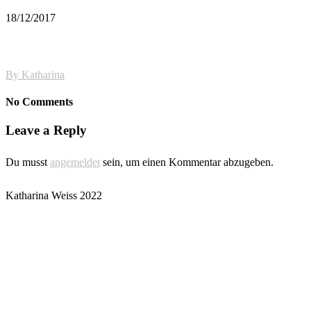
18/12/2017
By
Katharina
No Comments
Leave a Reply
Du musst
angemeldet
sein, um einen Kommentar abzugeben.
Katharina Weiss 2022