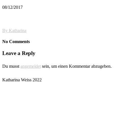
08/12/2017
By
Katharina
No Comments
Leave a Reply
Du musst
angemeldet
sein, um einen Kommentar abzugeben.
Katharina Weiss 2022