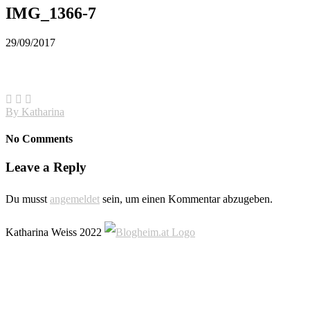
IMG_1366-7
29/09/2017
By
Katharina
No Comments
Leave a Reply
Du musst
angemeldet
sein, um einen Kommentar abzugeben.
Katharina Weiss 2022