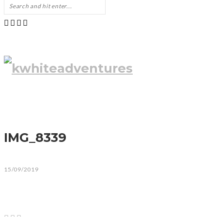
IMG_8339
15/09/2019