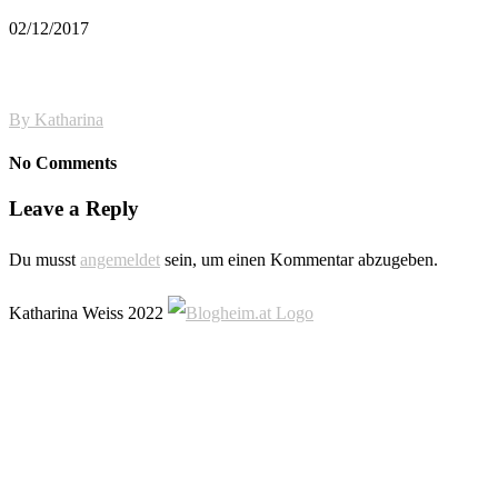
02/12/2017
By
Katharina
No Comments
Leave a Reply
Du musst
angemeldet
sein, um einen Kommentar abzugeben.
Katharina Weiss 2022