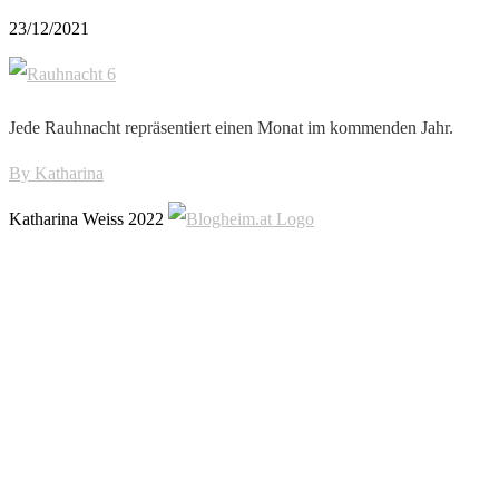
23/12/2021
Jede Rauhnacht repräsentiert einen Monat im kommenden Jahr.
By
Katharina
Katharina Weiss 2022