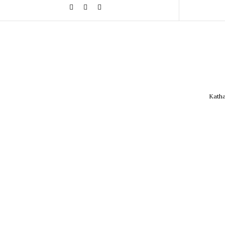
Katha